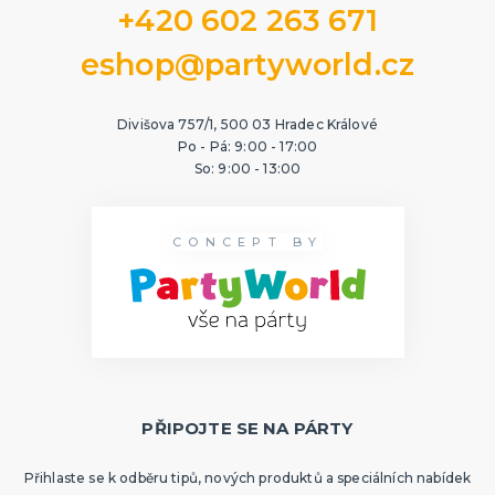
+420 602 263 671
eshop@partyworld.cz
Divišova 757/1, 500 03 Hradec Králové
Po - Pá: 9:00 - 17:00
So: 9:00 - 13:00
CONCEPT BY
PŘIPOJTE SE NA PÁRTY
Přihlaste se k odběru tipů, nových produktů a speciálních nabídek