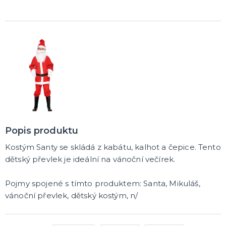
Popis produktu
Kostým Santy se skládá z kabátu, kalhot a čepice. Tento
dětský převlek je ideální na vánoční večírek.
Pojmy spojené s tímto produktem: Santa, Mikuláš,
vánoční převlek,
dětský kostým, n/