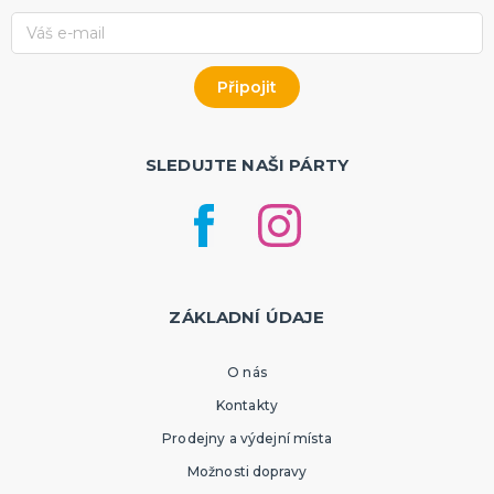
SLEDUJTE NAŠI PÁRTY
ZÁKLADNÍ ÚDAJE
O nás
Kontakty
Prodejny a výdejní místa
Možnosti dopravy