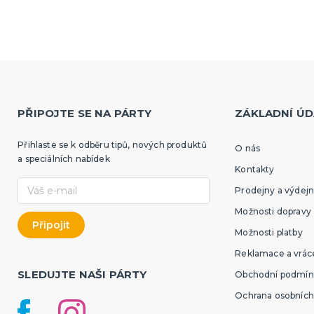
PŘIPOJTE SE NA PÁRTY
ZÁKLADNÍ ÚD
Přihlaste se k odběru tipů, nových produktů
O nás
a speciálních nabídek
Kontakty
Prodejny a výdejn
Možnosti dopravy
Možnosti platby
Reklamace a vráce
SLEDUJTE NAŠI PÁRTY
Obchodní podmín
Ochrana osobních