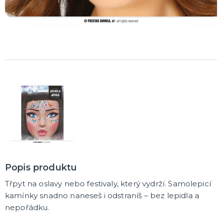
Popis produktu
Třpyt na oslavy nebo festivaly, který vydrží. Samolepicí
kamínky snadno naneseš i odstraníš – bez lepidla a
nepořádku.