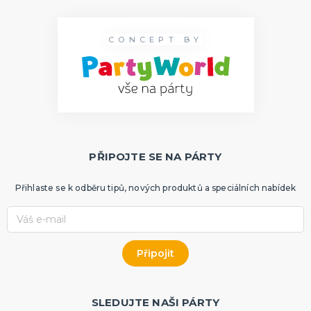
CONCEPT BY
PŘIPOJTE SE NA PÁRTY
Přihlaste se k odběru tipů, nových produktů a speciálních nabídek
SLEDUJTE NAŠI PÁRTY