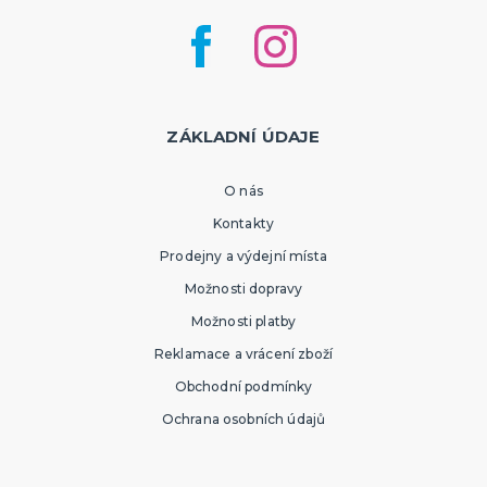
ZÁKLADNÍ ÚDAJE
O nás
Kontakty
Prodejny a výdejní místa
Možnosti dopravy
Možnosti platby
Reklamace a vrácení zboží
Obchodní podmínky
Ochrana osobních údajů