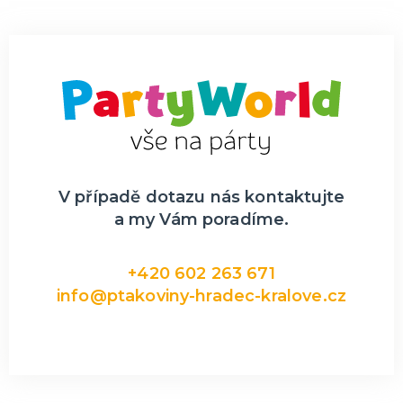
V případě dotazu nás kontaktujte
a my Vám poradíme.
+420 602 263 671
info@ptakoviny-hradec-kralove.cz