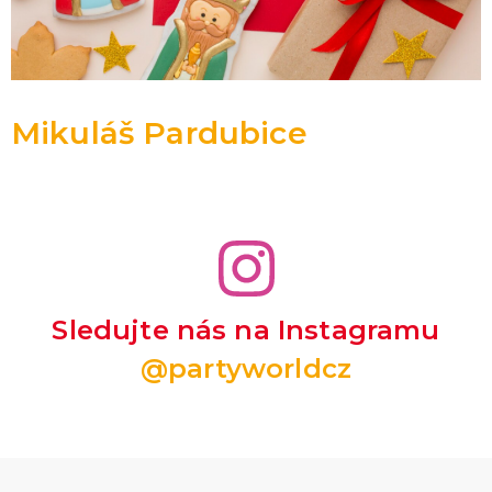
Mikuláš Pardubice
Sledujte nás na Instagramu
@partyworldcz