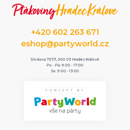
+420 602 263 671
eshop@partyworld.cz
Divišova 757/1, 500 03 Hradec Králové
Po - Pá: 9:00 - 17:00
So: 9:00 - 13:00
CONCEPT BY