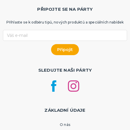
PŘIPOJTE SE NA PÁRTY
Přihlaste se k odběru tipů, nových produktů a speciálních nabídek
SLEDUJTE NAŠI PÁRTY
ZÁKLADNÍ ÚDAJE
O nás