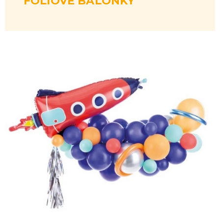
FÓLIOVÉ BALÓNKY