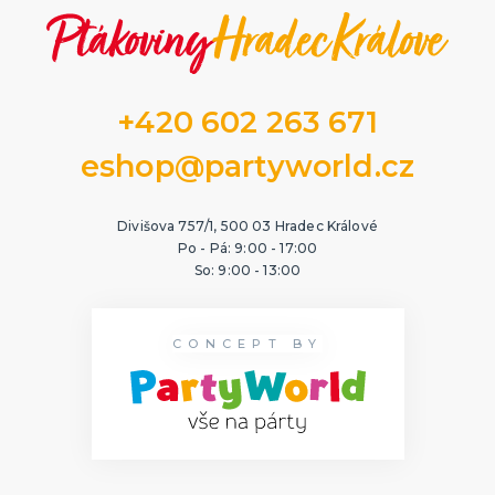
+420 602 263 671
eshop@partyworld.cz
Divišova 757/1, 500 03 Hradec Králové
Po - Pá: 9:00 - 17:00
So: 9:00 - 13:00
CONCEPT BY