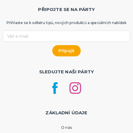
PŘIPOJTE SE NA PÁRTY
Přihlaste se k odběru tipů, nových produktů a speciálních nabídek
SLEDUJTE NAŠI PÁRTY
ZÁKLADNÍ ÚDAJE
O nás