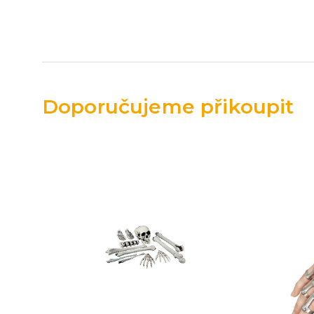
Doporučujeme přikoupit