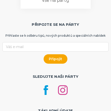
PŘIPOJTE SE NA PÁRTY
Přihlaste se k odběru tipů, nových produktů a speciálních nabídek
SLEDUJTE NAŠI PÁRTY
ZÁKLADNÍ ÚDAJE