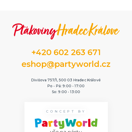
+420 602 263 671
eshop@partyworld.cz
Divišova 757/1, 500 03 Hradec Králové
Po - Pá: 9:00 - 17:00
So: 9:00 - 13:00
CONCEPT BY