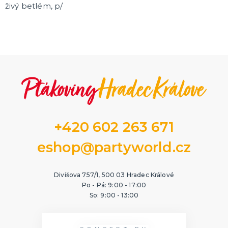
živý betlém, p/
+420 602 263 671
eshop@partyworld.cz
Divišova 757/1, 500 03 Hradec Králové
Po - Pá: 9:00 - 17:00
So: 9:00 - 13:00