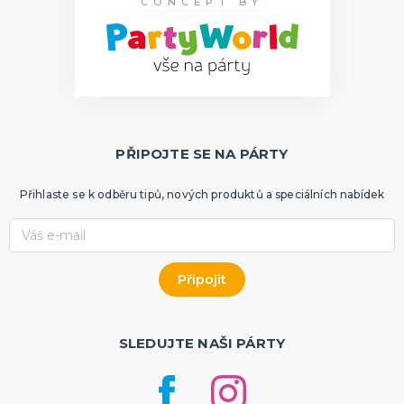
CONCEPT BY
PŘIPOJTE SE NA PÁRTY
Přihlaste se k odběru tipů, nových produktů a speciálních nabídek
SLEDUJTE NAŠI PÁRTY