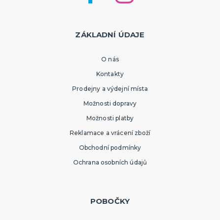
ZÁKLADNÍ ÚDAJE
O nás
Kontakty
Prodejny a výdejní místa
Možnosti dopravy
Možnosti platby
Reklamace a vrácení zboží
Obchodní podmínky
Ochrana osobních údajů
POBOČKY