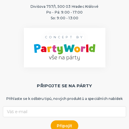
Divišova 757/1, 500 03 Hradec Králové
Po - Pá: 9:00 - 17:00
So: 9:00 - 13:00
CONCEPT BY
PŘIPOJTE SE NA PÁRTY
Přihlaste se k odběru tipů, nových produktů a speciálních nabídek