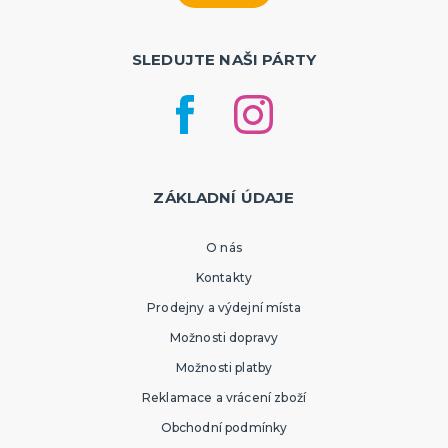
SLEDUJTE NAŠI PÁRTY
ZÁKLADNÍ ÚDAJE
O nás
Kontakty
Prodejny a výdejní místa
Možnosti dopravy
Možnosti platby
Reklamace a vrácení zboží
Obchodní podmínky