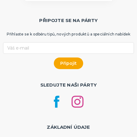
PŘIPOJTE SE NA PÁRTY
Přihlaste se k odběru tipů, nových produktů a speciálních nabídek
SLEDUJTE NAŠI PÁRTY
ZÁKLADNÍ ÚDAJE