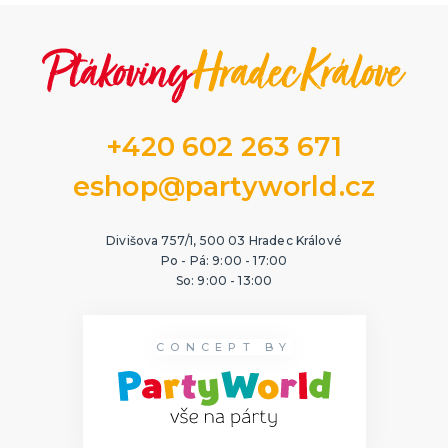
+420 602 263 671
eshop@partyworld.cz
Divišova 757/1, 500 03 Hradec Králové
Po - Pá: 9:00 - 17:00
So: 9:00 - 13:00
CONCEPT BY