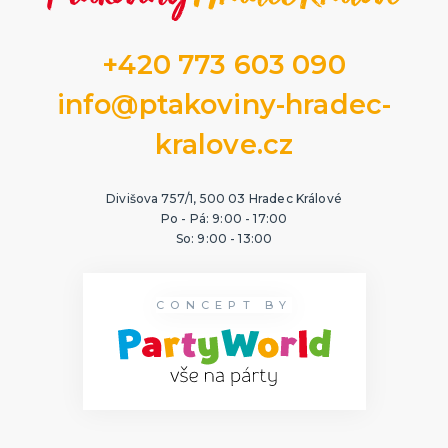
+420 773 603 090
info@ptakoviny-hradec-
kralove.cz
Divišova 757/1, 500 03 Hradec Králové
Po - Pá: 9:00 - 17:00
So: 9:00 - 13:00
CONCEPT BY