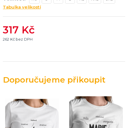
Tabulka velikostí
317 Kč
262 Kč bez DPH
Doporučujeme přikoupit