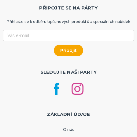
PŘIPOJTE SE NA PÁRTY
Přihlaste se k odběru tipů, nových produktů a speciálních nabídek
SLEDUJTE NAŠI PÁRTY
ZÁKLADNÍ ÚDAJE
O nás