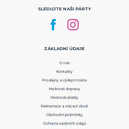
SLEDUJTE NAŠI PÁRTY
ZÁKLADNÍ ÚDAJE
O nás
Kontakty
Prodejny a výdejní místa
Možnosti dopravy
Možnosti platby
Reklamace a vrácení zboží
Obchodní podmínky
Ochrana osobních údajů