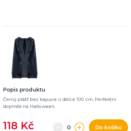
Popis produktu
Černý plášť bez kapuce o délce 100 cm. Perfektní
doplněk na Halloween.
118 Kč
Do košíku