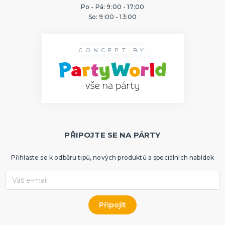
Po - Pá: 9:00 - 17:00
So: 9:00 - 13:00
CONCEPT BY
PŘIPOJTE SE NA PÁRTY
Přihlaste se k odběru tipů, nových produktů a speciálních nabídek