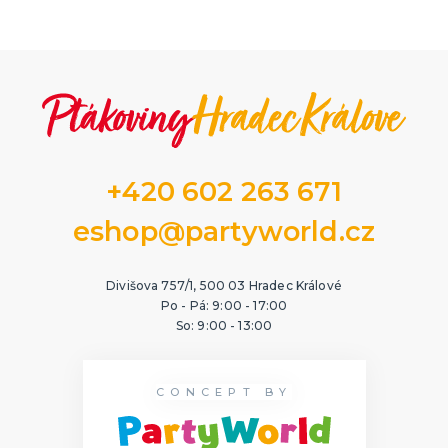
+420 602 263 671
eshop@partyworld.cz
Divišova 757/1, 500 03 Hradec Králové
Po - Pá: 9:00 - 17:00
So: 9:00 - 13:00
CONCEPT BY