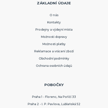
ZÁKLADNÍ ÚDAJE
O nás
Kontakty
Prodejny a výdejní místa
Možnosti dopravy
Možnosti platby
Reklamace a vrácení zboží
Obchodní podmínky
Ochrana osobních údajů
POBOČKY
Praha 1 - Florenc, Na Poříčí 33
Praha 2 - I. P. Pavlova, Lublaňská 52