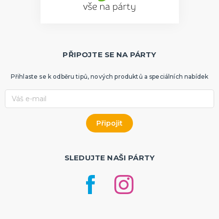
PŘIPOJTE SE NA PÁRTY
Přihlaste se k odběru tipů, nových produktů a speciálních nabídek
SLEDUJTE NAŠI PÁRTY