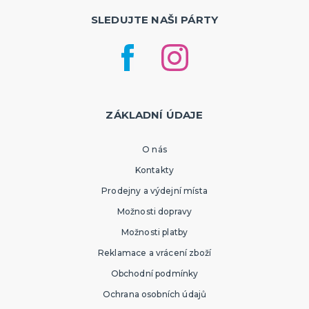
SLEDUJTE NAŠI PÁRTY
ZÁKLADNÍ ÚDAJE
O nás
Kontakty
Prodejny a výdejní místa
Možnosti dopravy
Možnosti platby
Reklamace a vrácení zboží
Obchodní podmínky
Ochrana osobních údajů