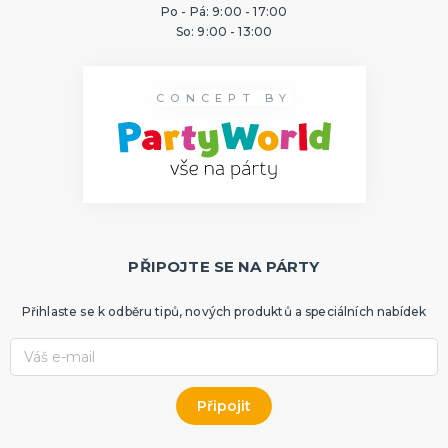
Po - Pá: 9:00 - 17:00
So: 9:00 - 13:00
CONCEPT BY
PŘIPOJTE SE NA PÁRTY
Přihlaste se k odběru tipů, nových produktů a speciálních nabídek