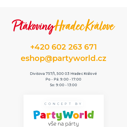
+420 602 263 671
eshop@partyworld.cz
Divišova 757/1, 500 03 Hradec Králové
Po - Pá: 9:00 - 17:00
So: 9:00 - 13:00
CONCEPT BY