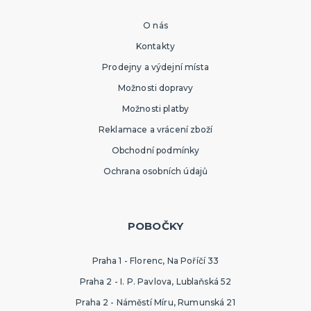
O nás
Kontakty
Prodejny a výdejní místa
Možnosti dopravy
Možnosti platby
Reklamace a vrácení zboží
Obchodní podmínky
Ochrana osobních údajů
POBOČKY
Praha 1 - Florenc, Na Poříčí 33
Praha 2 - I. P. Pavlova, Lublaňská 52
Praha 2 - Náměstí Míru, Rumunská 21