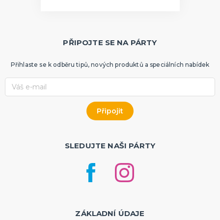
PŘIPOJTE SE NA PÁRTY
Přihlaste se k odběru tipů, nových produktů a speciálních nabídek
SLEDUJTE NAŠI PÁRTY
ZÁKLADNÍ ÚDAJE