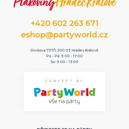
+420 602 263 671
eshop@partyworld.cz
Divišova 757/1, 500 03 Hradec Králové
Po - Pá: 9:00 - 17:00
So: 9:00 - 13:00
CONCEPT BY