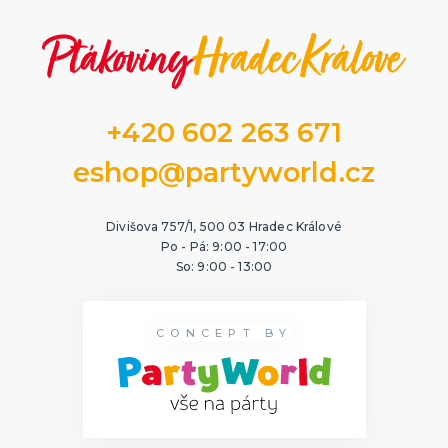
+420 602 263 671
eshop@partyworld.cz
Divišova 757/1, 500 03 Hradec Králové
Po - Pá: 9:00 - 17:00
So: 9:00 - 13:00
CONCEPT BY