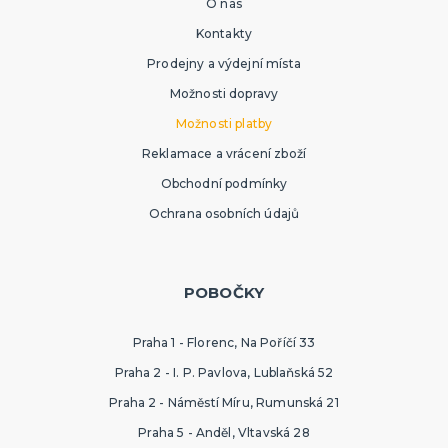
O nás
Kontakty
Prodejny a výdejní místa
Možnosti dopravy
Možnosti platby
Reklamace a vrácení zboží
Obchodní podmínky
Ochrana osobních údajů
POBOČKY
Praha 1 - Florenc, Na Poříčí 33
Praha 2 - I. P. Pavlova, Lublaňská 52
Praha 2 - Náměstí Míru, Rumunská 21
Praha 5 - Anděl, Vltavská 28