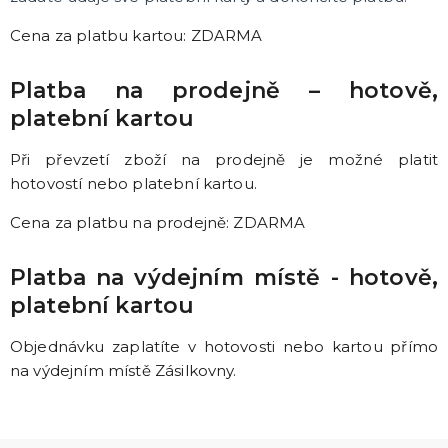
Cena za platbu kartou: ZDARMA
Platba na prodejně – hotově,
platební kartou
Při převzetí zboží na prodejně je možné platit
hotovostí nebo platební kartou.
Cena za platbu na prodejně: ZDARMA
Platba na výdejním místě - hotově,
platební kartou
Objednávku zaplatíte v hotovosti nebo kartou přímo
na výdejním místě Zásilkovny.