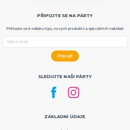
PŘIPOJTE SE NA PÁRTY
Přihlaste se k odběru tipů, nových produktů a speciálních nabídek
SLEDUJTE NAŠI PÁRTY
ZÁKLADNÍ ÚDAJE