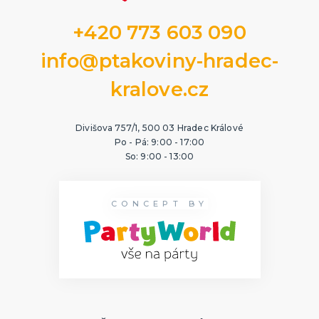
+420 773 603 090
info@ptakoviny-hradec-
kralove.cz
Divišova 757/1, 500 03 Hradec Králové
Po - Pá: 9:00 - 17:00
So: 9:00 - 13:00
CONCEPT BY