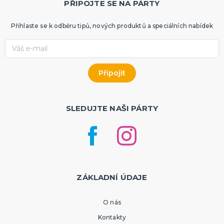
PŘIPOJTE SE NA PÁRTY
Přihlaste se k odběru tipů, nových produktů a speciálních nabídek
SLEDUJTE NAŠI PÁRTY
ZÁKLADNÍ ÚDAJE
O nás
Kontakty