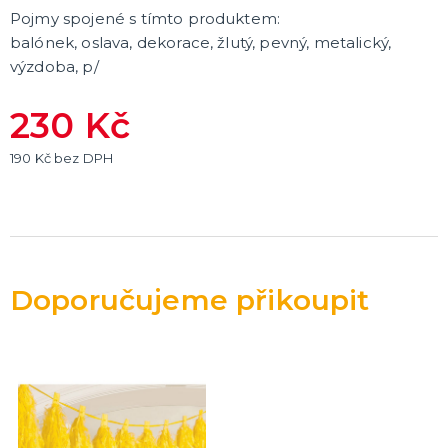
Pojmy spojené s tímto produktem:
balónek, oslava, dekorace, žlutý, pevný, metalický,
výzdoba, p/
230 Kč
190 Kč bez DPH
Doporučujeme přikoupit