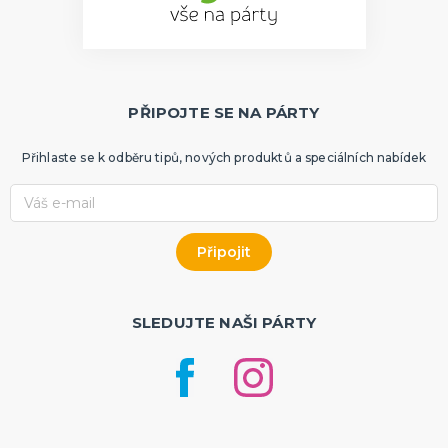
PŘIPOJTE SE NA PÁRTY
Přihlaste se k odběru tipů, nových produktů a speciálních nabídek
SLEDUJTE NAŠI PÁRTY