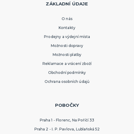
ZÁKLADNÍ ÚDAJE
O nás
Kontakty
Prodejny a výdejní místa
Možnosti dopravy
Možnosti platby
Reklamace a vrácení zboží
Obchodní podmínky
Ochrana osobních údajů
POBOČKY
Praha 1 - Florenc, Na Poříčí 33
Praha 2 - I. P. Pavlova, Lublaňská 52