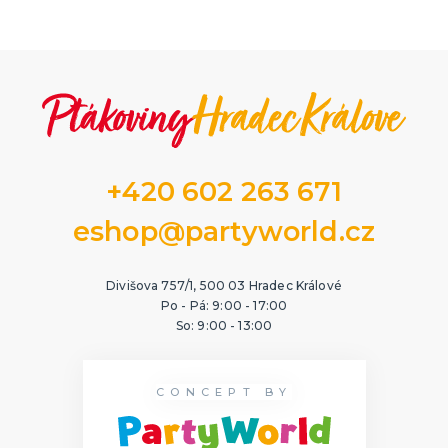
+420 602 263 671
eshop@partyworld.cz
Divišova 757/1, 500 03 Hradec Králové
Po - Pá: 9:00 - 17:00
So: 9:00 - 13:00
CONCEPT BY